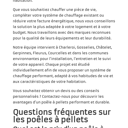
habitation.
Que vous souhaitiez chauffer une pièce de vie,
compléter votre système de chauffage existant ou
réduire votre facture énergétique, nous vous conseillons
la solution la plus adaptée à votre logement et à votre
budget. Nous travaillons avec des marques reconnues
pour la qualité de leurs équipements et leur durabilité.
Notre équipe intervient à Charleroi, Gosselies, Châtelet,
Gerpinnes, Fleurus, Courcelles et dans les communes
environnantes pour l’installation, l’entretien et le suivi
de votre appareil. Chaque projet est étudié
individuellement afin de vous proposer un système de
chauffage performant, adapté à vos habitudes de vie et
aux caractéristiques de votre habitation.
Vous souhaitez obtenir un devis ou des conseils
personnalisés ? Contactez-nous pour découvrir les
avantages d’un poêle à pellets performant et durable.
Questions fréquentes sur
les poêles à pellets