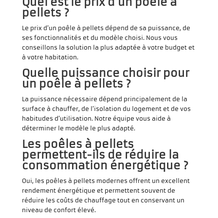
Quel est le prix d’un poêle à
pellets ?
Le prix d’un poêle à pellets dépend de sa puissance, de
ses fonctionnalités et du modèle choisi. Nous vous
conseillons la solution la plus adaptée à votre budget et
à votre habitation.
Quelle puissance choisir pour
un poêle à pellets ?
La puissance nécessaire dépend principalement de la
surface à chauffer, de l’isolation du logement et de vos
habitudes d’utilisation. Notre équipe vous aide à
déterminer le modèle le plus adapté.
Les poêles à pellets
permettent-ils de réduire la
consommation énergétique ?
Oui, les poêles à pellets modernes offrent un excellent
rendement énergétique et permettent souvent de
réduire les coûts de chauffage tout en conservant un
niveau de confort élevé.