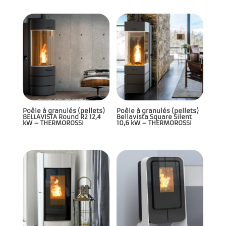
Poêle à granulés (pellets)
Poêle à granulés (pellets)
BELLAVISTA Round R2 12,4
Bellavista Square Silent
kW – THERMOROSSI
10,6 kW – THERMOROSSI