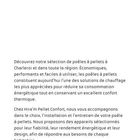
Découvrez notre sélection de poêles à pellets à
Charleroi et dans toute la région. Économiques,
performants et faciles à utiliser, les poêles à pellets
constituent aujourd’hui l’une des solutions de chauffage
les plus appréciées pour réduire sa consommation
énergétique tout en conservant un excellent confort
thermique.
Chez Hira’m Pellet Confort, nous vous accompagnons
dans le choix, l’installation et l’entretien de votre poêle
à pellets. Nous proposons des appareils sélectionnés
pour leur fiabilité, leur rendement énergétique et leur
design, afin de répondre aux besoins de chaque