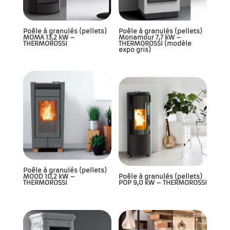
Poêle à granulés (pellets)
Poêle à granulés (pellets)
MOMA 13,2 kW –
Monamour 7,7 kW –
THERMOROSSI
THERMOROSSI (modèle
expo gris)
Poêle à granulés (pellets)
MOOD 10,2 kW –
Poêle à granulés (pellets)
THERMOROSSI
POP 9,0 kW – THERMOROSSI