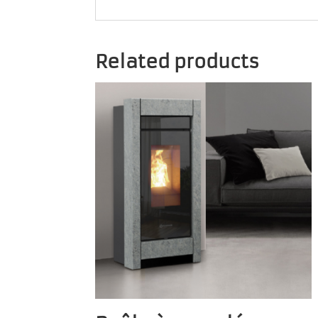
Related products