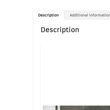
Description
Additional informatio
Description