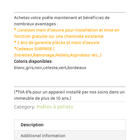
Achetez votre poêle maintenant et bénéficiez de
nombreux avantages :
* Livraison main d’oeuvre pour installation et mise en
fonction gratuite sur une cheminée existante
* 2 ans de garantie pièces et main d’oeuvre
*Cadeaux SURPRISE (
Entretien,Ramonage,Pellets,Aspirateur etc..)
Coloris disponibles
:
blanc,gris,noir,celeste,vert,bordeaux
(*TVA 6% pour un appareil installé par nos soins dans un
immeuble de plus de 10 ans.)
Category:
Poêles à pellets
Description
Additional information