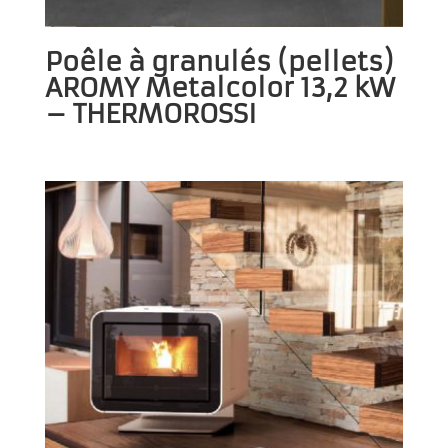
Poêle à granulés (pellets)
AROMY Metalcolor 13,2 kW
– THERMOROSSI