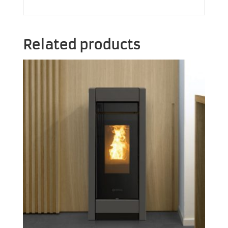
Related products