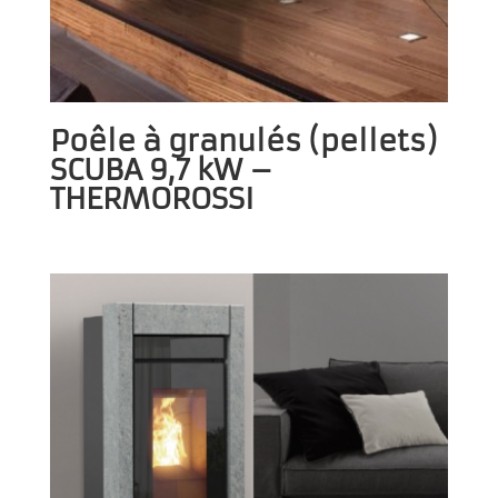
Poêle à granulés (pellets)
SCUBA 9,7 kW –
THERMOROSSI