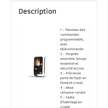
Description
1 – Panneau des
commandes
programmable,
avec
télécommande
2 – Poignée
amovible. Design
essentiel et
sécurité accrue
3 – Précieuse
porte de foyer en
fonte et cristal
4 – Base
ramasse-cendre
5 – Cadre
d’habillage en
cristal