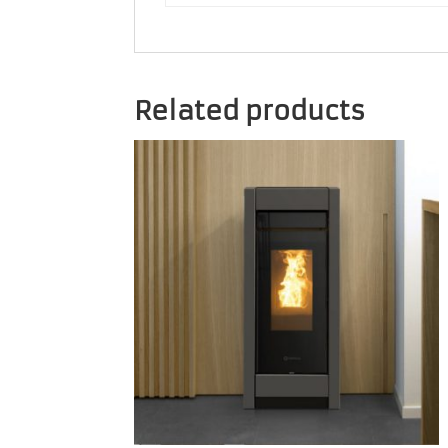
Related products