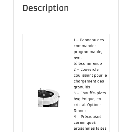
Description
1 – Panneau des
commandes
programmable,
avec
télécommande
2 – Couvercle
coulissant pour le
chargement des
granulés
3 – Chauffe-plats
hygiénique, en
cristal. Option :
Dinner
4 – Précieuses
céramiques
artisanales faites