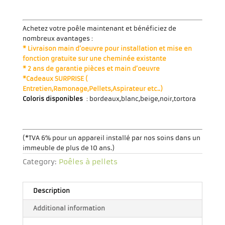
Achetez votre poêle maintenant et bénéficiez de
nombreux avantages :
* Livraison main d’oeuvre pour installation et mise en
fonction gratuite sur une cheminée existante
* 2 ans de garantie pièces et main d’oeuvre
*Cadeaux SURPRISE (
Entretien,Ramonage,Pellets,Aspirateur etc..)
Coloris disponibles
: bordeaux,blanc,beige,noir,tortora
(*TVA 6% pour un appareil installé par nos soins dans un
immeuble de plus de 10 ans.)
Category:
Poêles à pellets
Description
Additional information