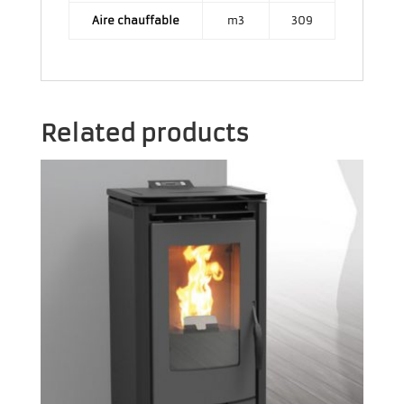
Aire chauffable
m3
309
Related products