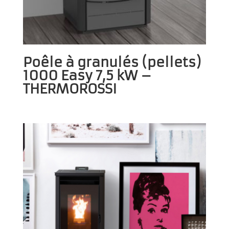
Poêle à granulés (pellets)
1000 Easy 7,5 kW –
THERMOROSSI