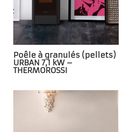
Poêle à granulés (pellets)
URBAN 7,1 kW –
THERMOROSSI