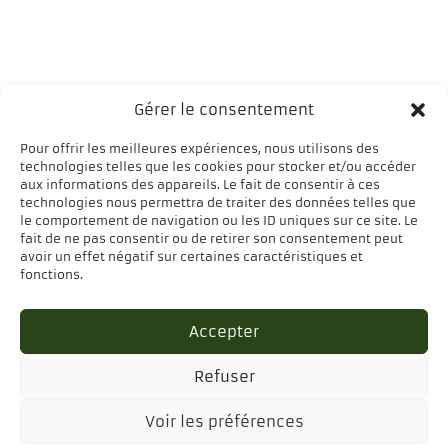
Gérer le consentement
Pour offrir les meilleures expériences, nous utilisons des
technologies telles que les cookies pour stocker et/ou accéder
aux informations des appareils. Le fait de consentir à ces
technologies nous permettra de traiter des données telles que
le comportement de navigation ou les ID uniques sur ce site. Le
fait de ne pas consentir ou de retirer son consentement peut
avoir un effet négatif sur certaines caractéristiques et
fonctions.
Accepter
Refuser
© 2026 FASTOVE SERVICE SRL - Tous droits
réservés
Voir les préférences
Mentions légales