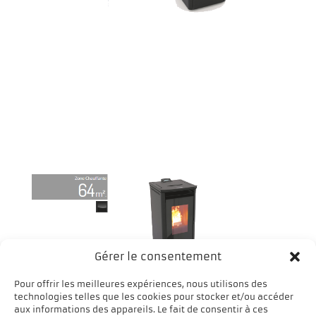
Gérer le consentement
Pour offrir les meilleures expériences, nous utilisons des
technologies telles que les cookies pour stocker et/ou accéder
aux informations des appareils. Le fait de consentir à ces