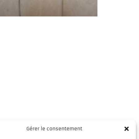
Gérer le consentement