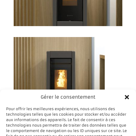
Gérer le consentement
Pour offrir les meilleures expériences, nous utilisons des
technologies telles que les cookies pour stocker et/ou accéder
aux informations des appareils. Le fait de consentir à ces
technologies nous permettra de traiter des données telles que
le comportement de navigation ou les ID uniques sur ce site. Le